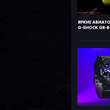
ЯРКИЕ АВИАТО
G-SHOCK GR-B