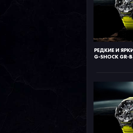
РЕДКИЕ И ЯРК
G-SHOCK GR-B