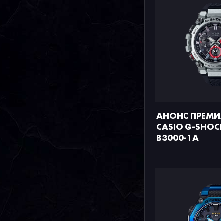
АНОНС ПРЕМ
CASIO G-SHOC
B3000-1A