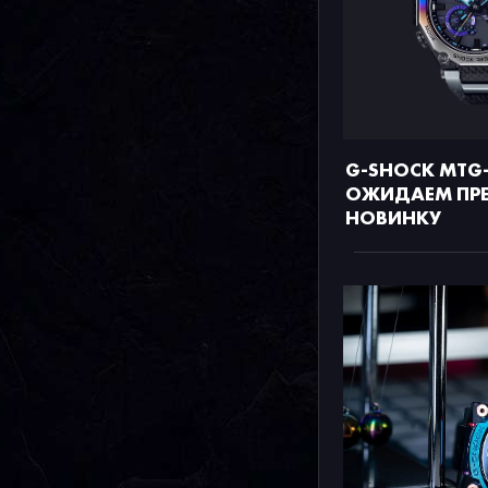
G-SHOCK MTG-
ОЖИДАЕМ ПР
НОВИНКУ