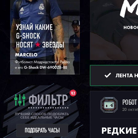
НОВОС
ЛЕНТА 
V.2
ФИЛЬТР
РОБО
20 октя
ЛУЧШИЙ СПОСОБ ПОДОБРАТЬ
СЕБЕ ИДЕАЛЬНЫЕ ЧАСЫ
РЕДКИЕ
ПОДОБРАТЬ ЧАСЫ