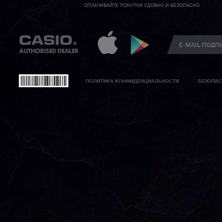
ОПЛАЧИВАЙТЕ ПОКУПКИ УДОБНО И БЕЗОПАСНО
ПОЛИТИКА КОНФИДЕНЦИАЛЬНОСТИ
БЕЗОПАС