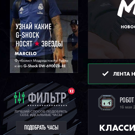
НОВОС
ЛЕНТА 
V.2
ФИЛЬТР
РОБО
16 мая 
ЛУЧШИЙ СПОСОБ ПОДОБРАТЬ
СЕБЕ ИДЕАЛЬНЫЕ ЧАСЫ
КЛАССИ
ПОДОБРАТЬ ЧАСЫ