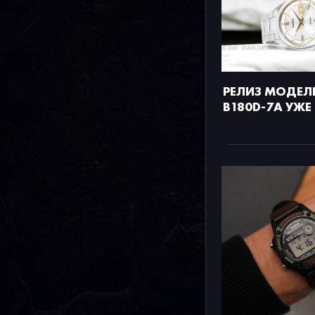
РЕЛИЗ МОДЕЛИ
B180D-7A УЖЕ