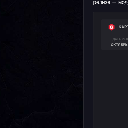
релизе — мод
КАР
ДАТА РЕ
ОКТЯБРЬ 