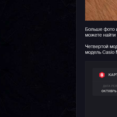
Больше фото 
можете найти
Четвертой мо
модель Casio
КАР
ДАТА РЕ
ОКТЯБРЬ 