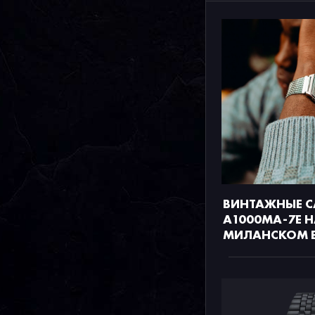
ВИНТАЖНЫЕ C
A1000MA-7E 
МИЛАНСКОМ Б