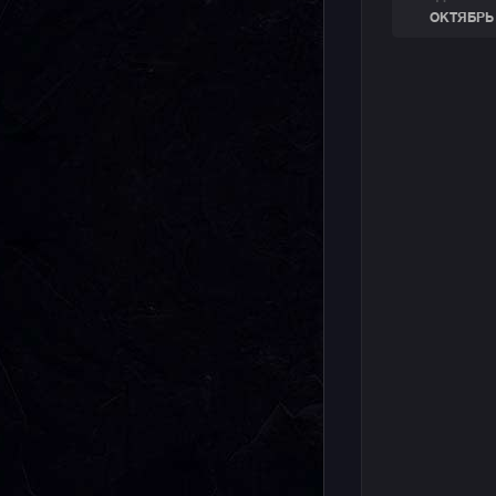
ОКТЯБРЬ 