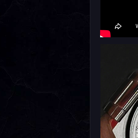
аксессуар