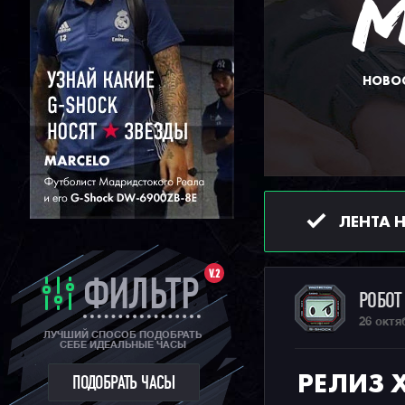
НОВОС
ЛЕНТА 
V.2
ФИЛЬТР
РОБО
26 октя
ЛУЧШИЙ СПОСОБ ПОДОБРАТЬ
СЕБЕ ИДЕАЛЬНЫЕ ЧАСЫ
РЕЛИЗ 
ПОДОБРАТЬ ЧАСЫ