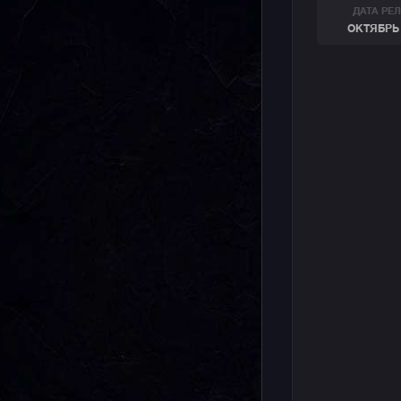
ДАТА РЕ
ОКТЯБРЬ 