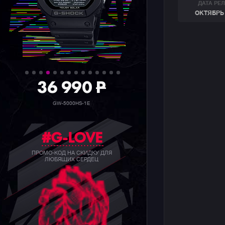
ДАТА РЕ
ОКТЯБРЬ 
36 990
P
GW-5000HS-1E
#G-LOVE
ПРОМО-КОД НА СКИДКУ ДЛЯ
ЛЮБЯЩИХ СЕРДЕЦ