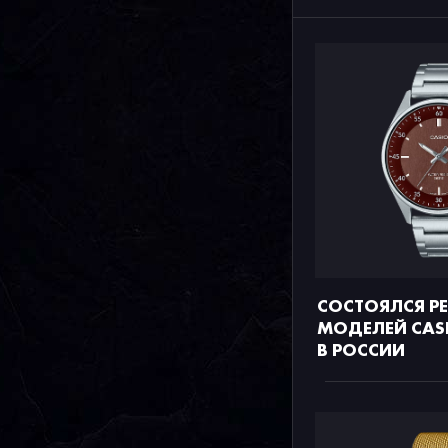
СОСТОЯЛСЯ РЕ
МОДЕЛЕЙ CASI
В РОССИИ