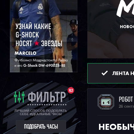
НОВОС
ЛЕНТА 
V.2
ФИЛЬТР
РОБО
26 сент
ЛУЧШИЙ СПОСОБ ПОДОБРАТЬ
СЕБЕ ИДЕАЛЬНЫЕ ЧАСЫ
НЕОБЫЧ
ПОДОБРАТЬ ЧАСЫ