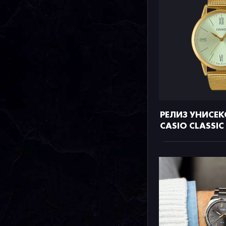
РЕЛИЗ УНИСЕ
CASIO CLASSIC