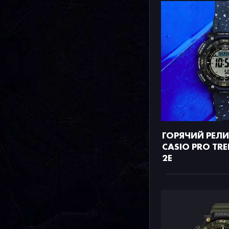
ГОРЯЧИЙ РЕЛ
CASIO PRO TRE
2E