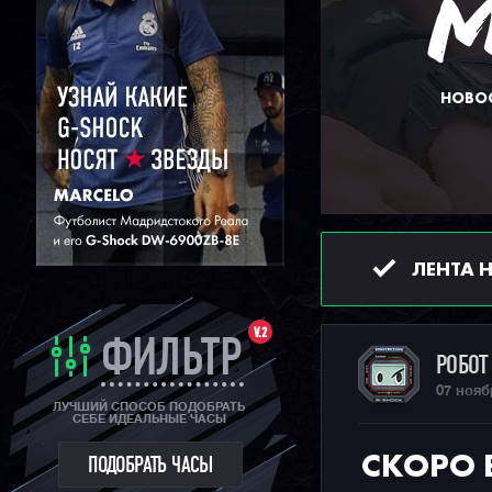
НОВОС
ЛЕНТА 
V.2
ФИЛЬТР
РОБО
07 нояб
ЛУЧШИЙ СПОСОБ ПОДОБРАТЬ
СЕБЕ ИДЕАЛЬНЫЕ ЧАСЫ
СКОРО 
ПОДОБРАТЬ ЧАСЫ