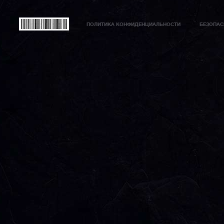
ПОЛИТИКА КОНФИДЕНЦИАЛЬНОСТИ
БЕЗОПАС