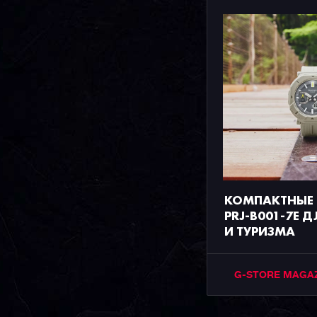
КОМПАКТНЫЕ 
PRJ-B001-7E Д
И ТУРИЗМА
G-STORE MAGA