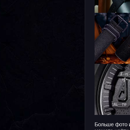
Больше фото 