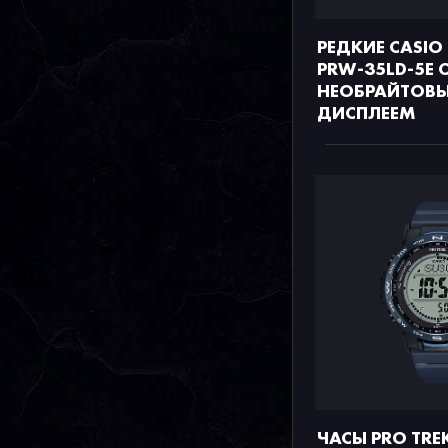
РЕДКИЕ CASIO
PRW-35LD-5E 
НЕОБРАЙТОВ
ДИСПЛЕЕМ
ЧАСЫ PRO TRE