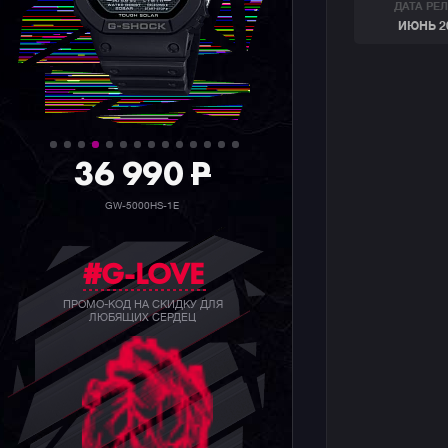
ДАТА РЕ
ИЮНЬ 2
36 990
P
GW-5000HS-1E
#G-LOVE
ПРОМО-КОД НА СКИДКУ ДЛЯ
ЛЮБЯЩИХ СЕРДЕЦ