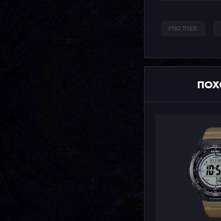
PRO TREK
ПОХ