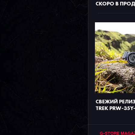
СКОРО В ПРО
СВЕЖИЙ РЕЛИЗ
TREK PRW-35Y
G-STORE MAGA