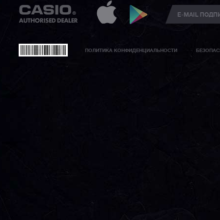
ПОЛИТИКА КОНФИДЕНЦИАЛЬНОСТИ
БЕЗОПАС