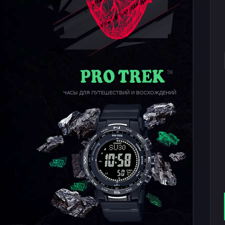
ЧАСЫ ДЛЯ ПУТЕШЕСТВИЙ И ВОСХОЖДЕНИЙ