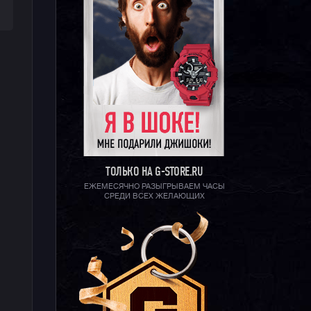
ТОЛЬКО НА G-STORE.RU
ЕЖЕМЕСЯЧНО РАЗЫГРЫВАЕМ ЧАСЫ
СРЕДИ ВСЕХ ЖЕЛАЮЩИХ