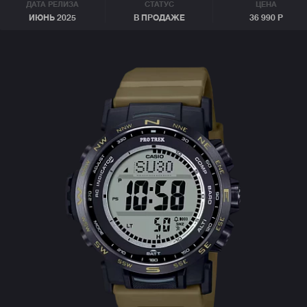
ДАТА РЕЛИЗА
СТАТУС
ЦЕНА
ИЮНЬ 2025
В ПРОДАЖЕ
36 990 Р