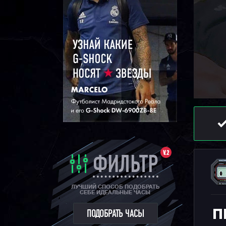
V.2
ФИЛЬТР
ЛУЧШИЙ СПОСОБ ПОДОБРАТЬ
СЕБЕ ИДЕАЛЬНЫЕ ЧАСЫ
П
ПОДОБРАТЬ ЧАСЫ