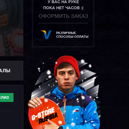
У ВАС НА РУКЕ
ПОКА НЕТ ЧАСОВ :(
ОФОРМИТЬ ЗАКАЗ
РАЗЛИЧНЫЕ
СПОСОБЫ ОПЛАТЫ
ИАЛЫ
ЕЛИЗ
И