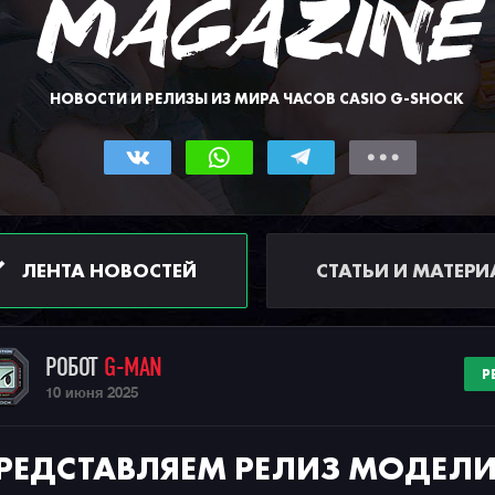
НОВОСТИ И РЕЛИЗЫ ИЗ МИРА ЧАСОВ CASIO G-SHOCK
ЛЕНТА НОВОСТЕЙ
СТАТЬИ И МАТЕР
РОБОТ
G-MAN
Р
10 июня 2025
РЕДСТАВЛЯЕМ РЕЛИЗ МОДЕЛ