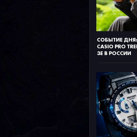
СОБЫТИЕ ДНЯ:
CASIO PRO TRE
3E В РОССИИ