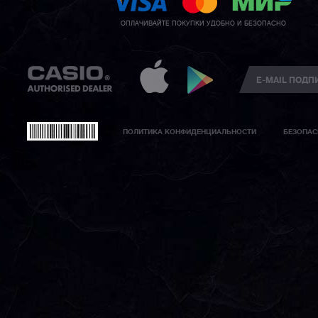
ОПЛАЧИВАЙТЕ ПОКУПКИ УДОБНО И БЕЗОПАСНО
ПОЛИТИКА КОНФИДЕНЦИАЛЬНОСТИ
БЕЗОПАС