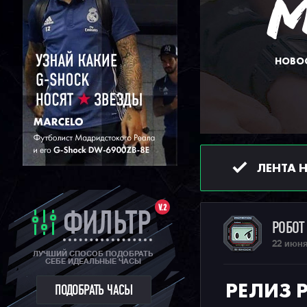
НОВОС
ЛЕНТА 
V.2
ФИЛЬТР
РОБО
22 июня
ЛУЧШИЙ СПОСОБ ПОДОБРАТЬ
СЕБЕ ИДЕАЛЬНЫЕ ЧАСЫ
РЕЛИЗ 
ПОДОБРАТЬ ЧАСЫ