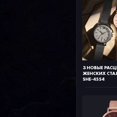
3 НОВЫЕ РАСЦ
ЖЕНСКИХ СТА
SHE-4554