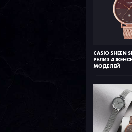
CASIO SHEEN S
РЕЛИЗ 4 ЖЕНС
МОДЕЛЕЙ