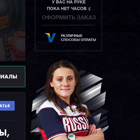
У ВАС НА РУКЕ
ПОКА НЕТ ЧАСОВ :(
ОФОРМИТЬ ЗАКАЗ
РАЗЛИЧНЫЕ
СПОСОБЫ ОПЛАТЫ
РИАЛЫ
АТЬЯ
ПЫ,