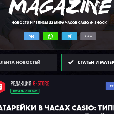
НОВОСТИ И РЕЛИЗЫ ИЗ МИРА ЧАСОВ CASIO G-SHOCK
ЛЕНТА НОВОСТЕЙ
СТАТЬИ И МАТЕ
РЕДАКЦИЯ
G-STORE
СТ
АКТУАЛЬНО НА 2026
АТАРЕЙКИ В ЧАСАХ CASIO: ТИ