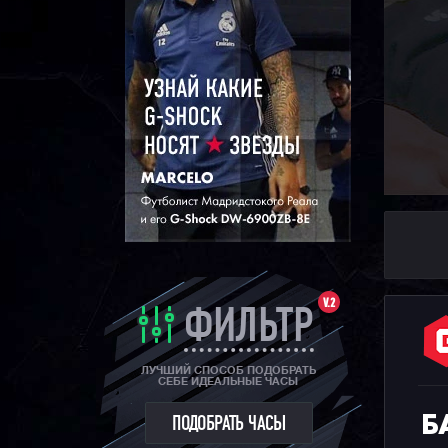
V.2
ФИЛЬТР
ЛУЧШИЙ СПОСОБ ПОДОБРАТЬ
СЕБЕ ИДЕАЛЬНЫЕ ЧАСЫ
Б
ПОДОБРАТЬ ЧАСЫ