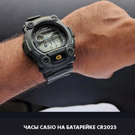
ЧАСЫ CASIO НА БАТАРЕЙКЕ CR2025