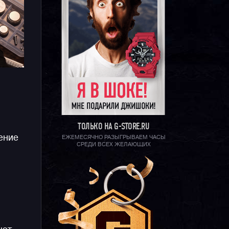
ТОЛЬКО НА G-STORE.RU
ение
ЕЖЕМЕСЯЧНО РАЗЫГРЫВАЕМ ЧАСЫ
СРЕДИ ВСЕХ ЖЕЛАЮЩИХ