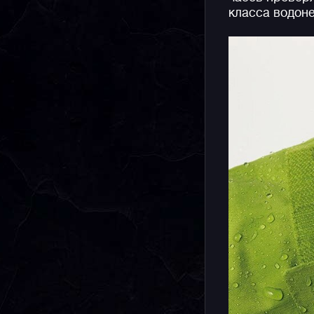
класса водоне