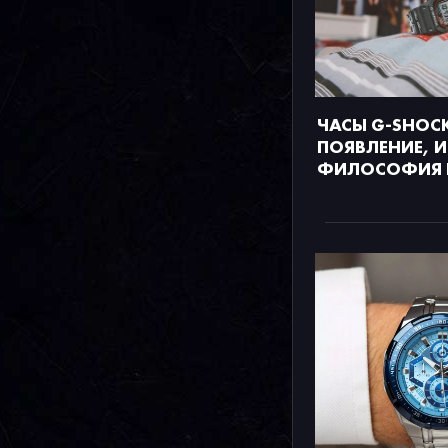
ЧАСЫ G‑SHOC
ПОЯВЛЕНИЕ, И
ФИЛОСОФИЯ 