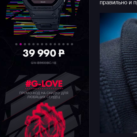
правильно и п
39 990
P
GW-B5600BC-1B
#G-LOVE
ПРОМО-КОД НА СКИДКУ ДЛЯ
ЛЮБЯЩИХ СЕРДЕЦ