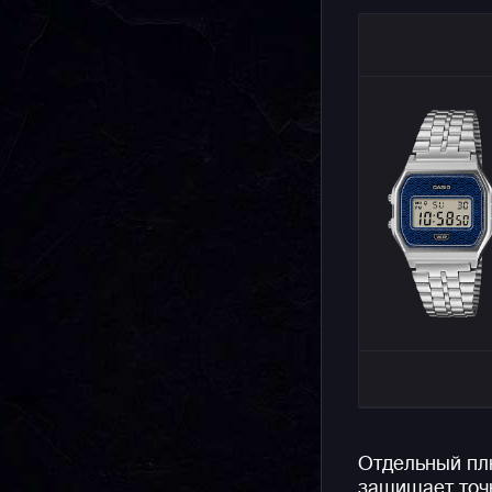
Отдельный пл
защищает точн