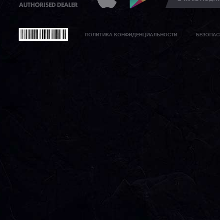
ПОЛИТИКА КОНФИДЕНЦИАЛЬНОСТИ
БЕЗОПАС