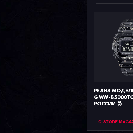
РЕЛИЗ МОДЕЛ
GMW-B5000TCC
РОССИИ 🗿
G-STORE MAGA