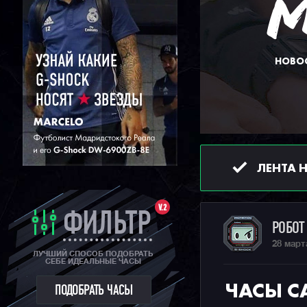
НОВОС
ЛЕНТА 
V.2
ФИЛЬТР
РОБО
28 март
ЛУЧШИЙ СПОСОБ ПОДОБРАТЬ
СЕБЕ ИДЕАЛЬНЫЕ ЧАСЫ
ЧАСЫ C
ПОДОБРАТЬ ЧАСЫ