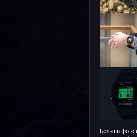
Больше фото 