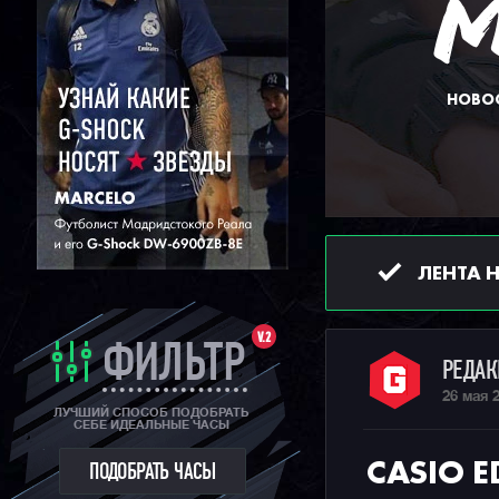
НОВОС
ЛЕНТА 
V.2
ФИЛЬТР
РЕДА
26 мая 
ЛУЧШИЙ СПОСОБ ПОДОБРАТЬ
СЕБЕ ИДЕАЛЬНЫЕ ЧАСЫ
CASIO E
ПОДОБРАТЬ ЧАСЫ