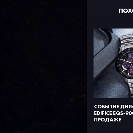
ПОХ
СОБЫТИЕ ДНЯ:
EDIFICE EQS-9
ПРОДАЖЕ