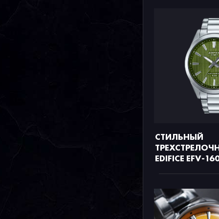
СТИЛЬНЫЙ
ТРЕХСТРЕЛОЧН
EDIFICE EFV-16