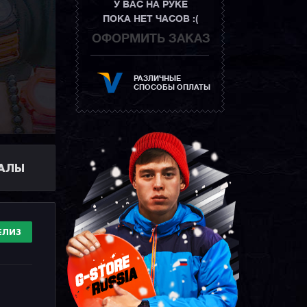
У ВАС НА РУКЕ
ПОКА НЕТ ЧАСОВ :(
ОФОРМИТЬ ЗАКАЗ
РАЗЛИЧНЫЕ
СПОСОБЫ ОПЛАТЫ
ИАЛЫ
ЕЛИЗ