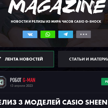
НОВОСТИ И РЕЛИЗЫ ИЗ МИРА ЧАСОВ CASIO G-SHOCK
ЛЕНТА НОВОСТЕЙ
СТАТЬИ И МАТЕР
РОБОТ
G-MAN
Р
13 апреля 2023
ЕЛИЗ 3 МОДЕЛЕЙ CASIO SHEEN