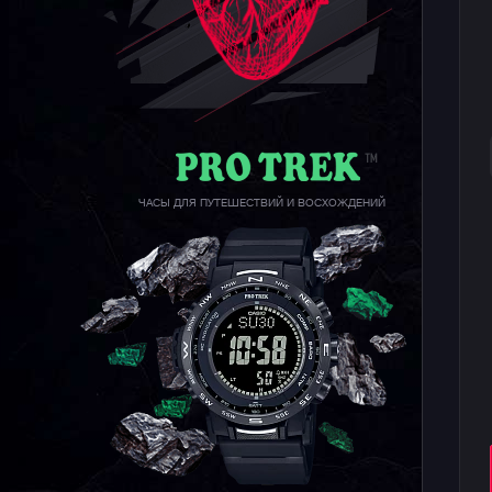
ЧАСЫ ДЛЯ ПУТЕШЕСТВИЙ И ВОСХОЖДЕНИЙ