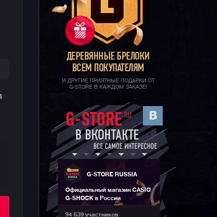
ДЕРЕВЯННЫЕ БРЕЛОКИ
ВСЕМ ПОКУПАТЕЛЯМ
И ДРУГИЕ ПРИЯТНЫЕ ПОДАРКИ ОТ
G-STORE В КАЖДОМ ЗАКАЗЕ!
n
G-STORE RUSSIA
Официальный магазин CASIO
G-SHOCK в России
94 639 участников