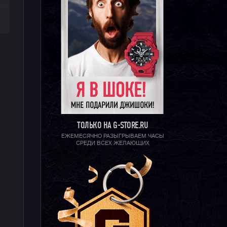
ТОЛЬКО НА G-STORE.RU
ЕЖЕМЕСЯЧНО РАЗЫГРЫВАЕМ ЧАСЫ
СРЕДИ ВСЕХ ЖЕЛАЮЩИХ