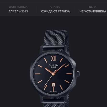
ДАТА РЕЛИЗА
СТАТУС
ЦЕНА
АПРЕЛЬ 2023
ОЖИДАЮТ РЕЛИЗА
НЕ УСТАНОВЛЕНА