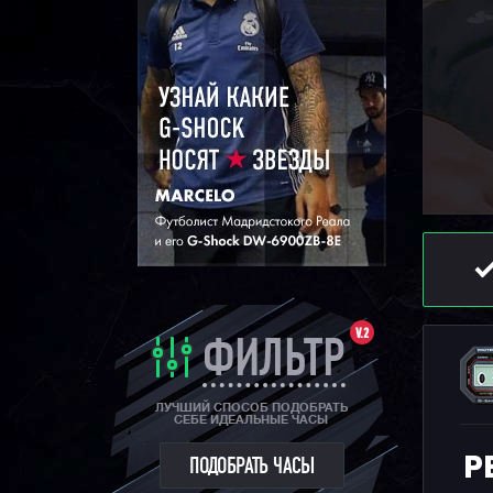
V.2
ФИЛЬТР
ЛУЧШИЙ СПОСОБ ПОДОБРАТЬ
СЕБЕ ИДЕАЛЬНЫЕ ЧАСЫ
Р
ПОДОБРАТЬ ЧАСЫ