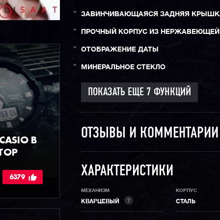
ЗАВИНЧИВАЮЩАЯСЯ ЗАДНЯЯ КРЫШК
ПРОЧНЫЙ КОРПУС ИЗ НЕРЖАВЕЮЩЕЙ
ОТОБРАЖЕНИЕ ДАТЫ
МИНЕРАЛЬНОЕ СТЕКЛО
ОТЗЫВЫ И КОММЕНТАРИ
ASIO В
ТОР
ХАРАКТЕРИСТИКИ
6379
МЕХАНИЗМ
КОРПУС
?
КВАРЦЕВЫЙ
СТАЛЬ