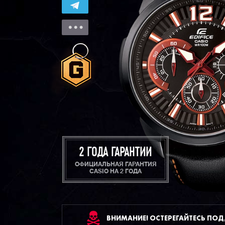
2 ГОДА ГАРАНТИИ
ОФИЦИАЛЬНАЯ ГАРАНТИЯ
CASIO НА 2 ГОДА
ВНИМАНИЕ! ОСТЕРЕГАЙТЕСЬ ПО