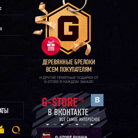
Е
В
ДЕРЕВЯННЫЕ БРЕЛОКИ
ВСЕМ ПОКУПАТЕЛЯМ
И ДРУГИЕ ПРИЯТНЫЕ ПОДАРКИ ОТ
G-STORE В КАЖДОМ ЗАКАЗЕ!
ЛАТЫ
G-STORE RUSSIA