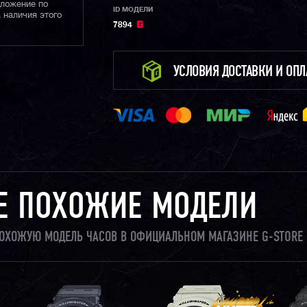
дложение по
ID МОДЕЛИ
 наличия этого
7894
УСЛОВИЯ ДОСТАВКИ И ОП
Е ПОХОЖИЕ МОДЕЛИ
 ПОХОЖУЮ МОДЕЛЬ ЧАСОВ В ОФИЦИАЛЬНОМ МАГАЗИНЕ G-STORE 