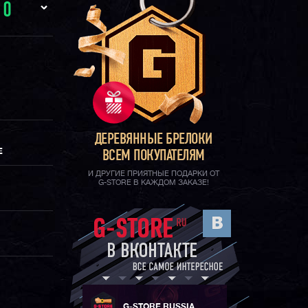
И
0
ДЕРЕВЯННЫЕ БРЕЛОКИ
Е
ВСЕМ ПОКУПАТЕЛЯМ
И ДРУГИЕ ПРИЯТНЫЕ ПОДАРКИ ОТ
G-STORE В КАЖДОМ ЗАКАЗЕ!
G-STORE RUSSIA