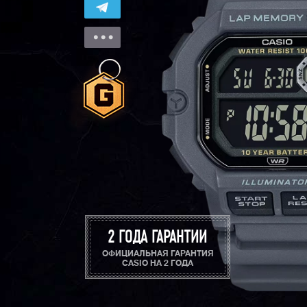
2 ГОДА ГАРАНТИИ
ОФИЦИАЛЬНАЯ ГАРАНТИЯ
CASIO НА 2 ГОДА