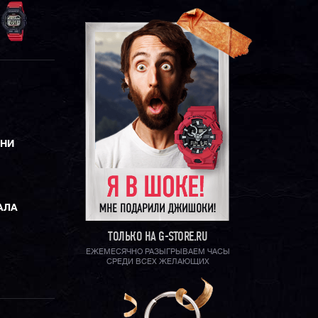
ЕНИ
АЛА
ТОЛЬКО НА G-STORE.RU
ЕЖЕМЕСЯЧНО РАЗЫГРЫВАЕМ ЧАСЫ
СРЕДИ ВСЕХ ЖЕЛАЮЩИХ