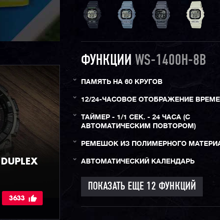
ФУНКЦИИ
WS-1400H-8B
ПАМЯТЬ НА 60 КРУГОВ
12/24-ЧАСОВОЕ ОТОБРАЖЕНИЕ ВРЕМ
ТАЙМЕР - 1/1 СЕК. - 24 ЧАСА (С
АВТОМАТИЧЕСКИМ ПОВТОРОМ)
РЕМЕШОК ИЗ ПОЛИМЕРНОГО МАТЕРИ
DUPLEX
АВТОМАТИЧЕСКИЙ КАЛЕНДАРЬ
3633