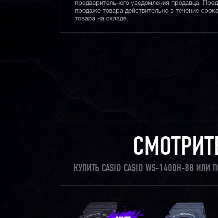
предварительного уведомления продавца. Пре
продаже товара действительно в течение срока
товара на складе.
СМОТРИТ
КУПИТЬ CASIO CASIO WS-1400H-8B ИЛИ