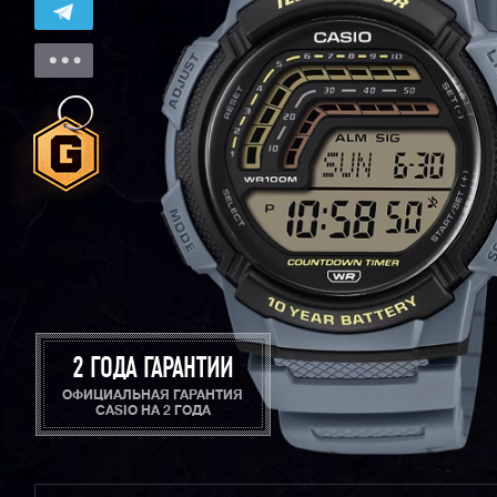
2 ГОДА ГАРАНТИИ
ОФИЦИАЛЬНАЯ ГАРАНТИЯ
CASIO НА 2 ГОДА