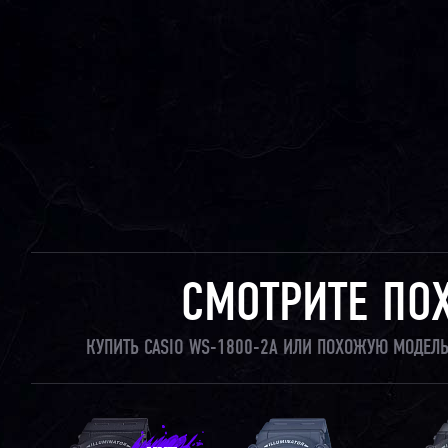
СМОТРИТЕ ПО
КУПИТЬ CASIO WS-1800-2A ИЛИ ПОХОЖУЮ МОДЕЛЬ