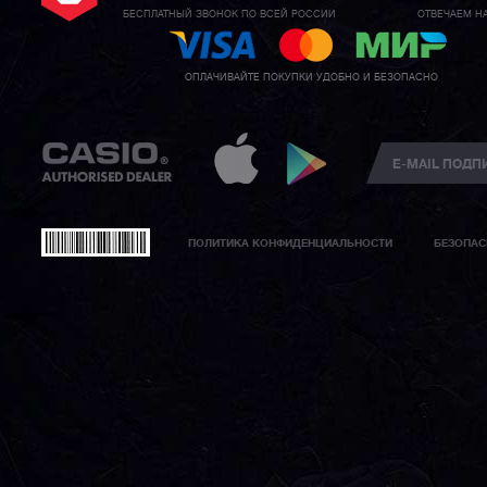
БЕСПЛАТНЫЙ ЗВОНОК ПО ВСЕЙ РОССИИ
ОТВЕЧАЕМ Н
ОПЛАЧИВАЙТЕ ПОКУПКИ УДОБНО И БЕЗОПАСНО
ПОЛИТИКА КОНФИДЕНЦИАЛЬНОСТИ
БЕЗОПАС