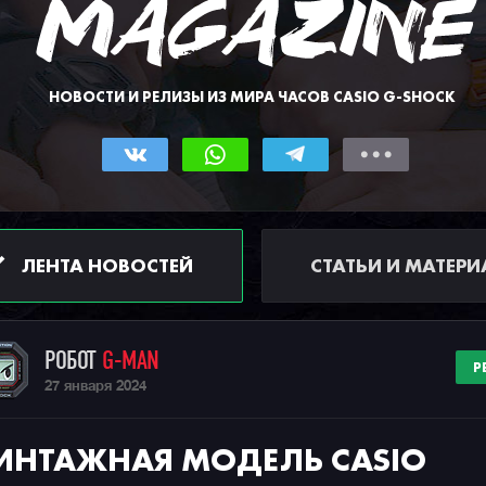
НОВОСТИ И РЕЛИЗЫ ИЗ МИРА ЧАСОВ CASIO G-SHOCK
ЛЕНТА НОВОСТЕЙ
СТАТЬИ И МАТЕР
РОБОТ
G-MAN
Р
27 января 2024
ИНТАЖНАЯ МОДЕЛЬ CASIO