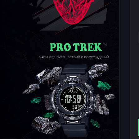
ЧАСЫ ДЛЯ ПУТЕШЕСТВИЙ И ВОСХОЖДЕНИЙ