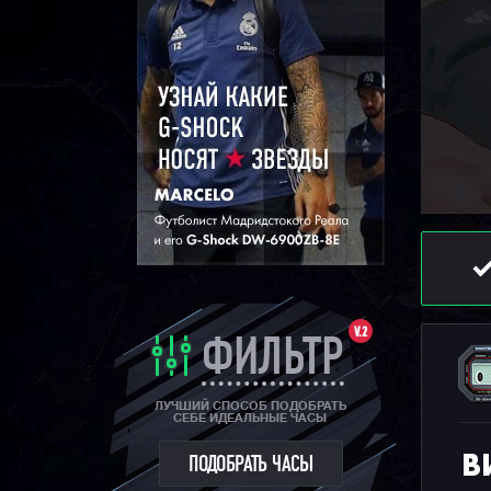
V.2
ФИЛЬТР
ЛУЧШИЙ СПОСОБ ПОДОБРАТЬ
СЕБЕ ИДЕАЛЬНЫЕ ЧАСЫ
В
ПОДОБРАТЬ ЧАСЫ