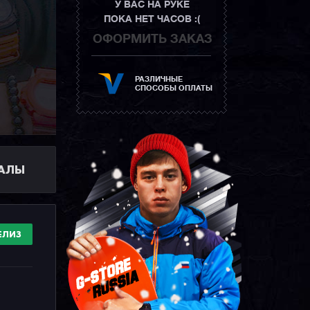
У ВАС НА РУКЕ
ПОКА НЕТ ЧАСОВ :(
ОФОРМИТЬ ЗАКАЗ
РАЗЛИЧНЫЕ
СПОСОБЫ ОПЛАТЫ
ИАЛЫ
ЕЛИЗ