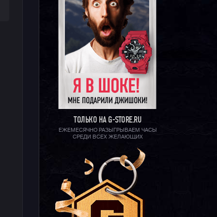
ТОЛЬКО НА G-STORE.RU
ЕЖЕМЕСЯЧНО РАЗЫГРЫВАЕМ ЧАСЫ
СРЕДИ ВСЕХ ЖЕЛАЮЩИХ