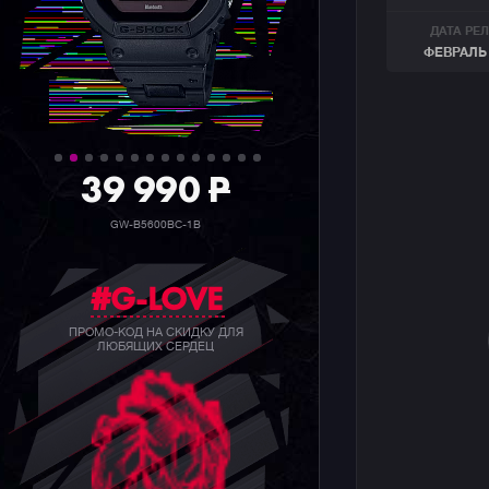
ДАТА РЕ
ФЕВРАЛЬ 
39 990
P
GW-B5600BC-1B
#G-LOVE
ПРОМО-КОД НА СКИДКУ ДЛЯ
ЛЮБЯЩИХ СЕРДЕЦ