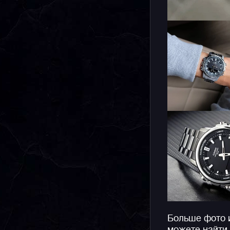
Больше фото 