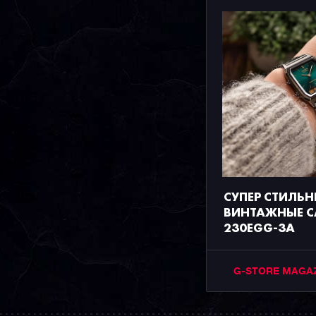
СУПЕР СТИЛЬН
ВИНТАЖНЫЕ C
230EGG-3A
G-STORE MAGA