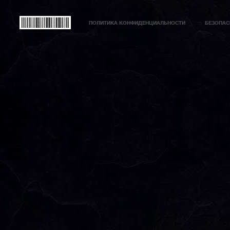
ПОЛИТИКА КОНФИДЕНЦИАЛЬНОСТИ
БЕЗОПАС