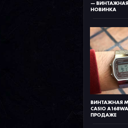
— ВИНТАЖНАЯ
НОВИНКА
ВИНТАЖНАЯ 
CASIO A168WA
ПРОДАЖЕ