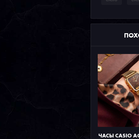
CASIO
CAS
ПОХ
ЧАСЫ CASIO A