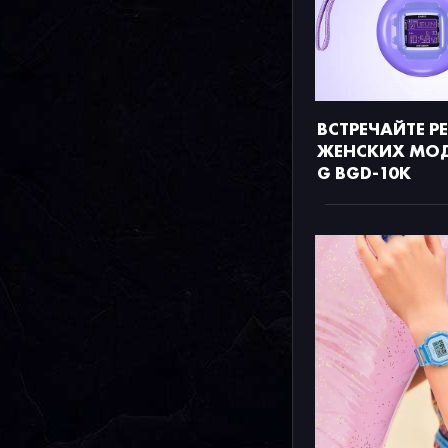
ВСТРЕЧАЙТЕ Р
ЖЕНСКИХ МОД
G BGD-10K