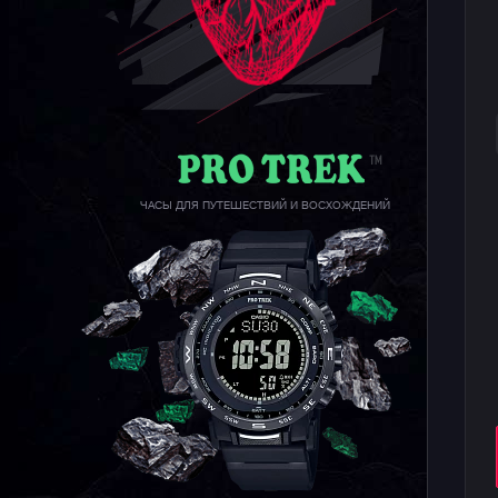
ЧАСЫ ДЛЯ ПУТЕШЕСТВИЙ И ВОСХОЖДЕНИЙ