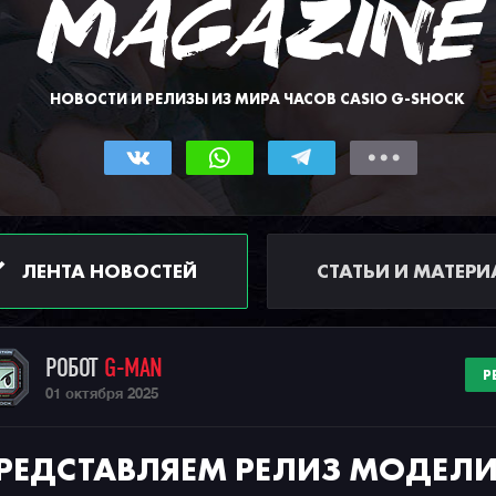
НОВОСТИ И РЕЛИЗЫ ИЗ МИРА ЧАСОВ CASIO G-SHOCK
ЛЕНТА НОВОСТЕЙ
СТАТЬИ И МАТЕР
РОБОТ
G-MAN
Р
01 октября 2025
РЕДСТАВЛЯЕМ РЕЛИЗ МОДЕЛ