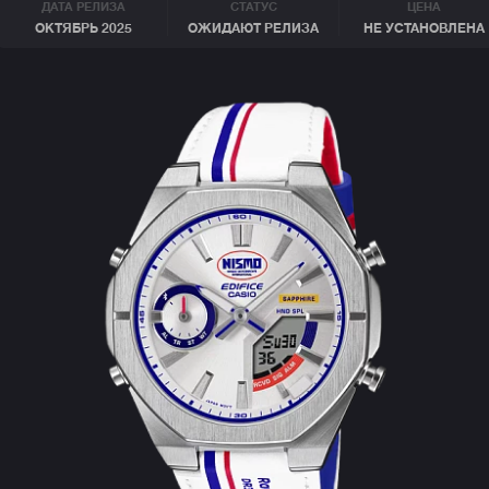
ДАТА РЕЛИЗА
СТАТУС
ЦЕНА
ОКТЯБРЬ 2025
ОЖИДАЮТ РЕЛИЗА
НЕ УСТАНОВЛЕНА