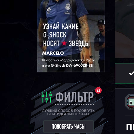
V.2
ФИЛЬТР
ЛУЧШИЙ СПОСОБ ПОДОБРАТЬ
СЕБЕ ИДЕАЛЬНЫЕ ЧАСЫ
П
ПОДОБРАТЬ ЧАСЫ