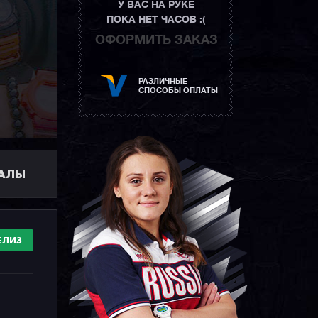
У ВАС НА РУКЕ
ПОКА НЕТ ЧАСОВ :(
ОФОРМИТЬ ЗАКАЗ
РАЗЛИЧНЫЕ
СПОСОБЫ ОПЛАТЫ
ИАЛЫ
ЕЛИЗ
И