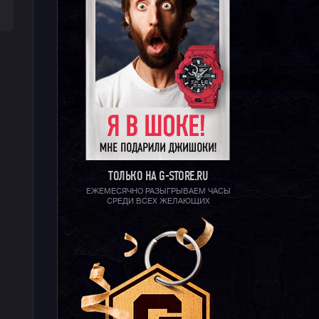
ТОЛЬКО НА G-STORE.RU
ЕЖЕМЕСЯЧНО РАЗЫГРЫВАЕМ ЧАСЫ
СРЕДИ ВСЕХ ЖЕЛАЮЩИХ