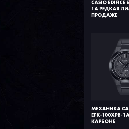
CASIO EDIFICE
1A РЕДКАЯ ЛИ
ПРОДАЖЕ
МЕХАНИКА CAS
EFK-100XPB-1
КАРБОНЕ