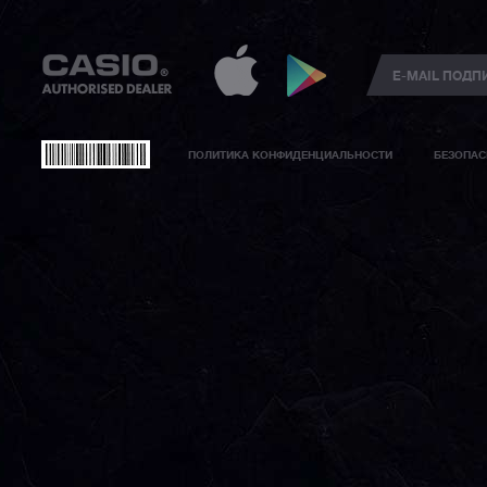
ПОЛИТИКА КОНФИДЕНЦИАЛЬНОСТИ
БЕЗОПАС