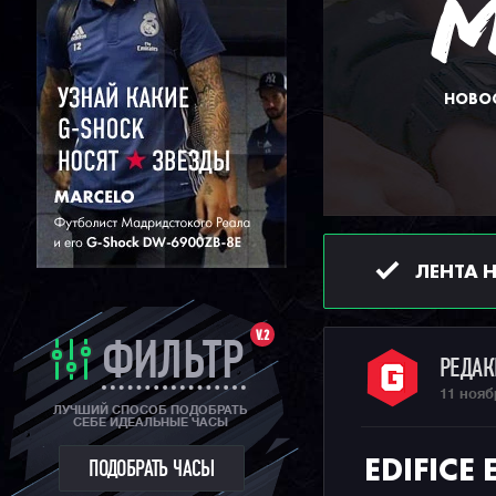
НОВОС
ЛЕНТА 
V.2
ФИЛЬТР
РЕДА
11 нояб
ЛУЧШИЙ СПОСОБ ПОДОБРАТЬ
СЕБЕ ИДЕАЛЬНЫЕ ЧАСЫ
EDIFICE
ПОДОБРАТЬ ЧАСЫ