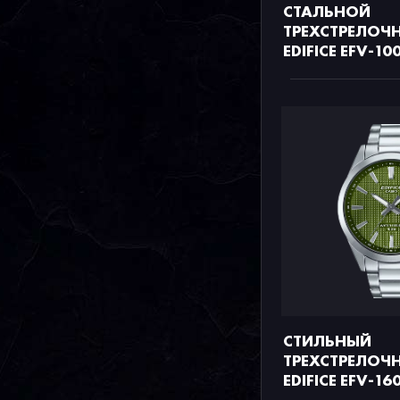
СТАЛЬНОЙ
ТРЕХСТРЕЛОЧН
EDIFICE EFV-10
СТИЛЬНЫЙ
ТРЕХСТРЕЛОЧН
EDIFICE EFV-16