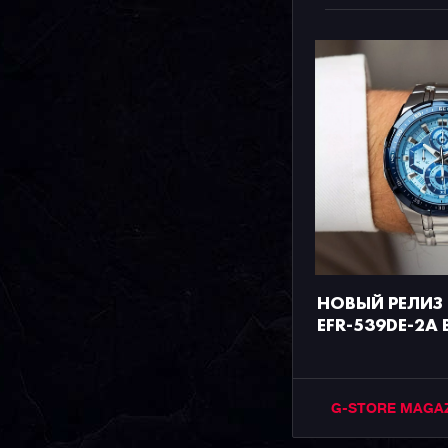
НОВЫЙ РЕЛИЗ C
EFR-539DE-2A
G-STORE MAGA