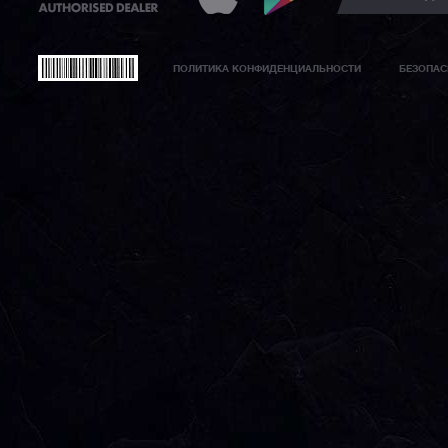
ПОЛИТИКА КОНФИДЕНЦИАЛЬНОСТИ
БЕЗОПАС