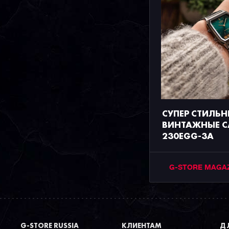
СУПЕР СТИЛЬН
ВИНТАЖНЫЕ C
230EGG-3A
G-STORE MAGA
G-STORE RUSSIA
КЛИЕНТАМ
ДЛ