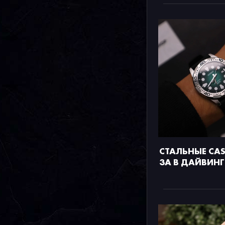
СТАЛЬНЫЕ CAS
3A В ДАЙВИНГ