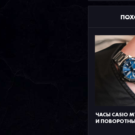
ПОХ
ЧАСЫ CASIO M
И ПОВОРОТНЫ