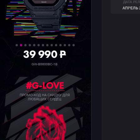
ДАТА РЕ
АПРЕЛЬ 
39 990
P
GW-B5600BC-1B
#G-LOVE
ПРОМО-КОД НА СКИДКУ ДЛЯ
ЛЮБЯЩИХ СЕРДЕЦ