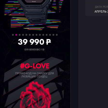
ДАТА РЕ
АПРЕЛЬ 
39 990
P
GW-B5600BC-1B
#G-LOVE
ПРОМО-КОД НА СКИДКУ ДЛЯ
ЛЮБЯЩИХ СЕРДЕЦ