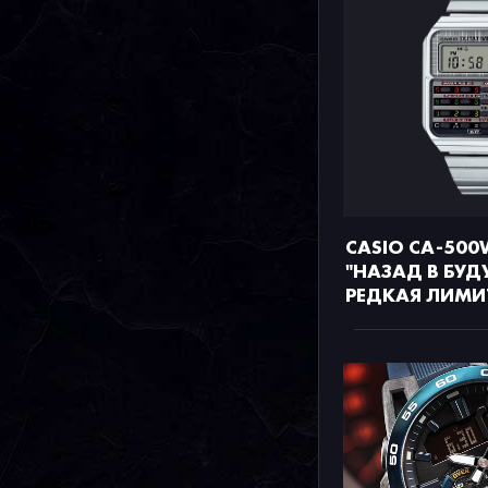
CASIO CA-500
"НАЗАД В БУД
РЕДКАЯ ЛИМИ