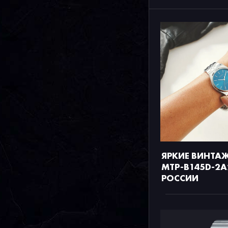
ЯРКИЕ ВИНТА
MTP-B145D-2A
РОССИИ