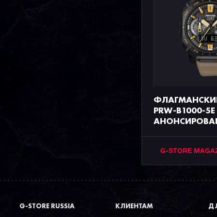
ФЛАГМАНСКИЕ
PRW-B1000-5E
АНОНСИРОВА
G-STORE MAGA
G-STORE RUSSIA
КЛИЕНТАМ
ДЛ