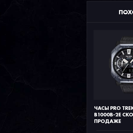
ПОХ
ЧАСЫ PRO TRE
B1000B-2E СК
ПРОДАЖЕ