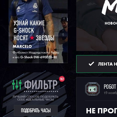
НОВОС
ЛЕНТА 
V.2
ФИЛЬТР
РОБО
19 нояб
ЛУЧШИЙ СПОСОБ ПОДОБРАТЬ
СЕБЕ ИДЕАЛЬНЫЕ ЧАСЫ
НЕ ПРОП
ПОДОБРАТЬ ЧАСЫ