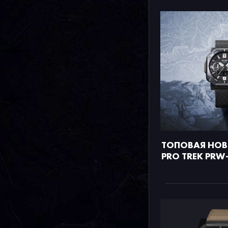
ТОПОВАЯ НОВ
PRO TREK PRW