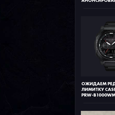
АНОНСИРОВА
ОЖИДАЕМ РЕ
ЛИМИТКУ CASI
PRW-B1000WM