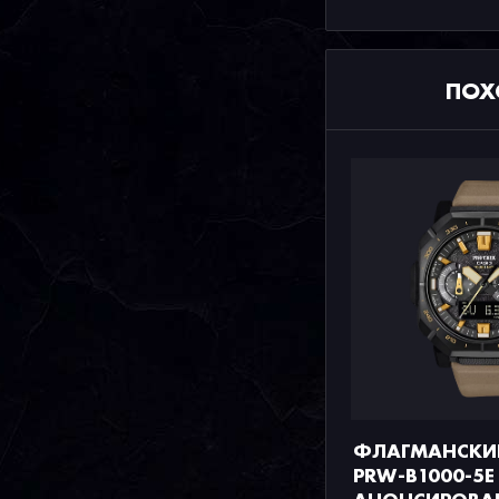
ПОХ
ФЛАГМАНСКИЕ
PRW-B1000-5E