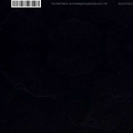
ПОЛИТИКА КОНФИДЕНЦИАЛЬНОСТИ
БЕЗОПАС