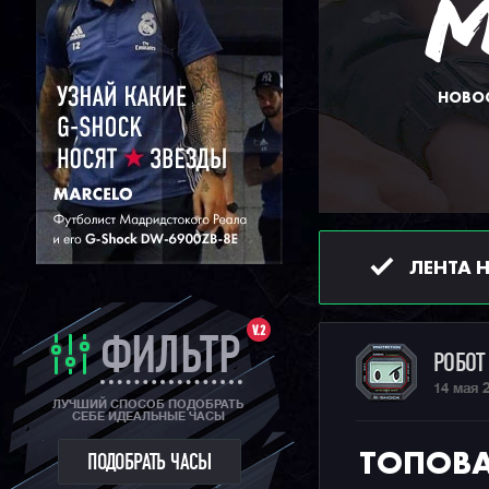
НОВОС
ЛЕНТА 
V.2
ФИЛЬТР
РОБО
14 мая 
ЛУЧШИЙ СПОСОБ ПОДОБРАТЬ
СЕБЕ ИДЕАЛЬНЫЕ ЧАСЫ
ТОПОВА
ПОДОБРАТЬ ЧАСЫ