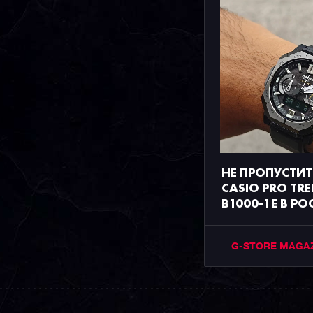
НЕ ПРОПУСТИТ
CASIO PRO TRE
B1000-1E В Р
G-STORE MAGA