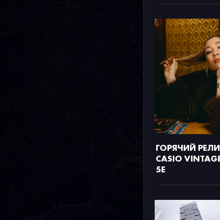
ГОРЯЧИЙ РЕЛ
CASIO VINTAG
5E