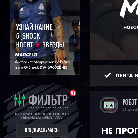
НОВОС
ЛЕНТА 
V.2
ФИЛЬТР
РОБО
31 октя
ЛУЧШИЙ СПОСОБ ПОДОБРАТЬ
СЕБЕ ИДЕАЛЬНЫЕ ЧАСЫ
НЕ ПРО
ПОДОБРАТЬ ЧАСЫ