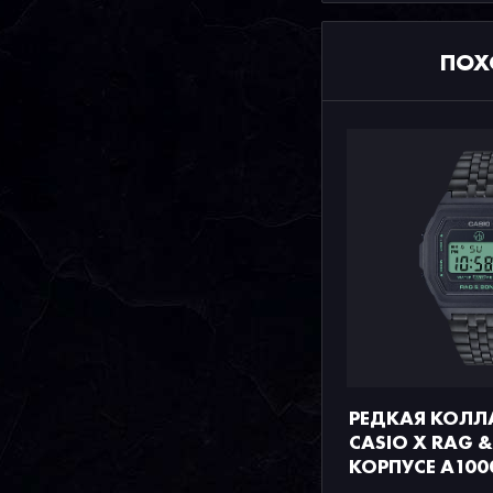
ПОХ
РЕДКАЯ КОЛЛ
CASIO X RAG &
КОРПУСЕ A1000