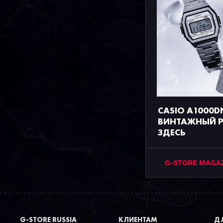
CASIO A1000D
ВИНТАЖНЫЙ Р
ЗДЕСЬ
G-STORE MAGA
G-STORE RUSSIA
КЛИЕНТАМ
ДЛ