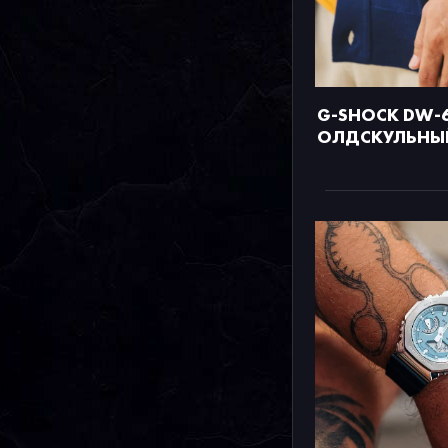
G-SHOCK DW-6
ОЛДСКУЛЬНЫЙ