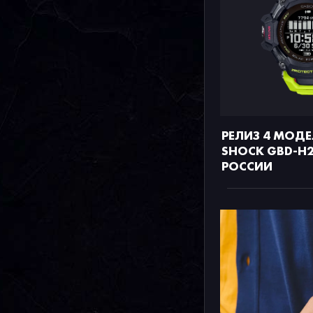
РЕЛИЗ 4 МОДЕ
SHOCK GBD-H2
РОССИИ