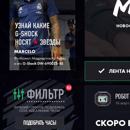
НОВОС
ЛЕНТА 
V.2
ФИЛЬТР
РОБО
16 март
ЛУЧШИЙ СПОСОБ ПОДОБРАТЬ
СЕБЕ ИДЕАЛЬНЫЕ ЧАСЫ
СКОРО 
ПОДОБРАТЬ ЧАСЫ