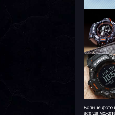
Больше фото 
всегда может