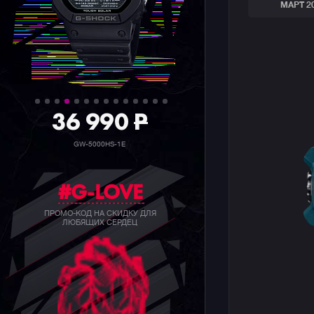
МАРТ 2
36 990
P
GW-5000HS-1E
#G-LOVE
ПРОМО-КОД НА СКИДКУ ДЛЯ
ЛЮБЯЩИХ СЕРДЕЦ