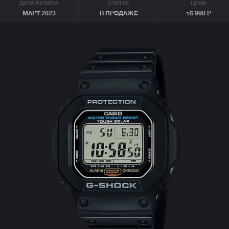
ДАТА РЕЛИЗА
СТАТУС
ЦЕНА
МАРТ 2023
В ПРОДАЖЕ
15 990 Р