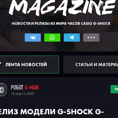
НОВОСТИ И РЕЛИЗЫ ИЗ МИРА ЧАСОВ CASIO G-SHOCK
ЛЕНТА НОВОСТЕЙ
СТАТЬИ И МАТЕР
РОБОТ
G-MAN
Р
16 марта 2023
ЕЛИЗ МОДЕЛИ G-SHOCK G-