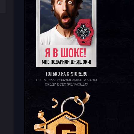
ТОЛЬКО НА G-STORE.RU
ЕЖЕМЕСЯЧНО РАЗЫГРЫВАЕМ ЧАСЫ
СРЕДИ ВСЕХ ЖЕЛАЮЩИХ