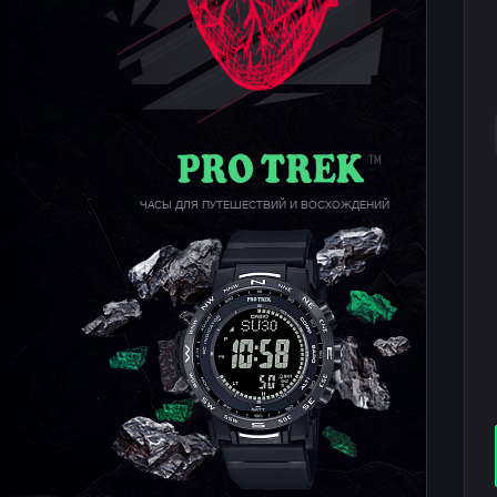
ЧАСЫ ДЛЯ ПУТЕШЕСТВИЙ И ВОСХОЖДЕНИЙ