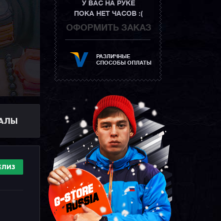
У ВАС НА РУКЕ
ПОКА НЕТ ЧАСОВ :(
ОФОРМИТЬ ЗАКАЗ
РАЗЛИЧНЫЕ
СПОСОБЫ ОПЛАТЫ
ИАЛЫ
ЕЛИЗ