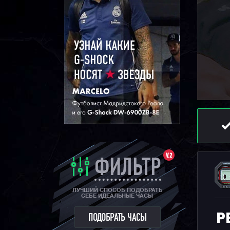
V.2
ФИЛЬТР
ЛУЧШИЙ СПОСОБ ПОДОБРАТЬ
СЕБЕ ИДЕАЛЬНЫЕ ЧАСЫ
Р
ПОДОБРАТЬ ЧАСЫ