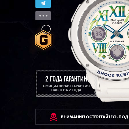
2 ГОДА ГАРАНТИИ
ОФИЦИАЛЬНАЯ ГАРАНТИЯ
CASIO НА 2 ГОДА
ВНИМАНИЕ! ОСТЕРЕГАЙТЕСЬ ПО