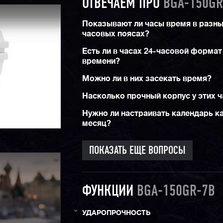
ОТВЕЧАЕМ ПРО
BGA-150GR
Показывают ли часы время в разн
часовых поясах?
Есть ли в часах 24-часовой формат
времени?
Можно ли в них засекать время?
Насколько прочный корпус у этих 
Нужно ли настраивать календарь 
месяц?
ПОКАЗАТЬ ЕЩЕ ВОПРОСЫ
ФУНКЦИИ
BGA-150GR-7B
УДАРОПРОЧНОСТЬ