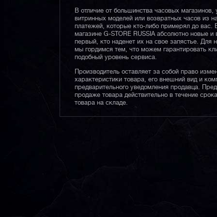
В отличие от большинства часовых магазинов, 
витринных моделей или возвратных часов из 
платежей, которые кто-либо примерял до вас. 
магазине G-STORE RUSSIA абсолютно новые и 
первый, кто наденет их на свое запястье. Для 
мы гордимся тем, что можем гарантировать кл
подобный уровень сервиса.
Производитель оставляет за собой право изме
характеристики товара, его внешний вид и ком
предварительного уведомления продавца. Пре
продаже товара действительно в течение срока
товара на складе.