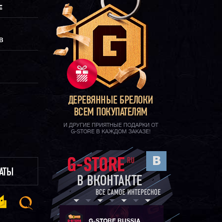
Е
В
ДЕРЕВЯННЫЕ БРЕЛОКИ
ВСЕМ ПОКУПАТЕЛЯМ
И ДРУГИЕ ПРИЯТНЫЕ ПОДАРКИ ОТ
G-STORE В КАЖДОМ ЗАКАЗЕ!
ЛАТЫ
G-STORE RUSSIA