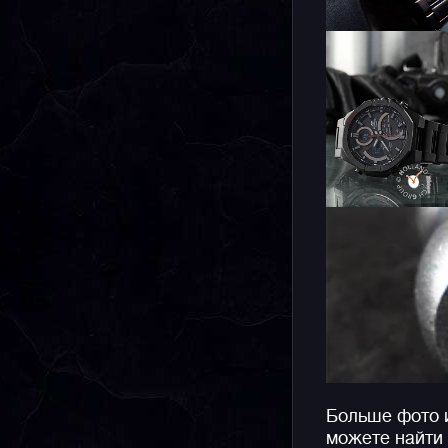
Больше фото 
можете найти