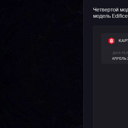
Четвертой мо
модель Edific
КАР
ДАТА РЕ
АПРЕЛЬ 