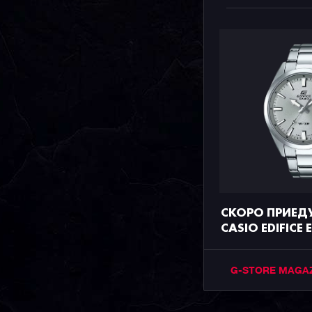
СКОРО ПРИЕД
CASIO EDIFICE
G-STORE MAGA