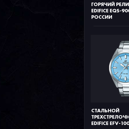
ГОРЯЧИЙ РЕЛ
EDIFICE EQS-9
РОССИИ
СТАЛЬНОЙ
ТРЕХСТРЕЛОЧН
EDIFICE EFV-10