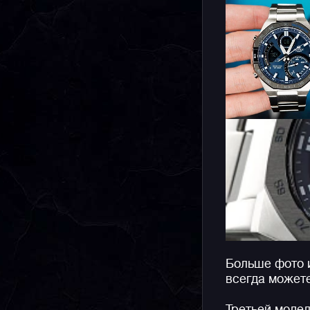
Больше фото 
всегда может