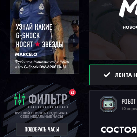
НОВОС
ЛЕНТА 
V.2
ФИЛЬТР
РОБО
10 апре
ЛУЧШИЙ СПОСОБ ПОДОБРАТЬ
СЕБЕ ИДЕАЛЬНЫЕ ЧАСЫ
СОСТОЯ
ПОДОБРАТЬ ЧАСЫ