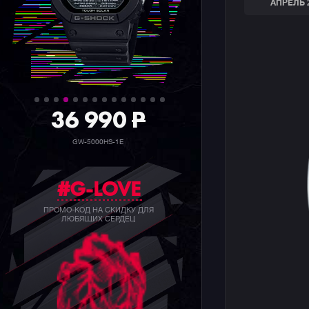
АПРЕЛЬ 
36 990
P
GW-5000HS-1E
#G-LOVE
ПРОМО-КОД НА СКИДКУ ДЛЯ
ЛЮБЯЩИХ СЕРДЕЦ