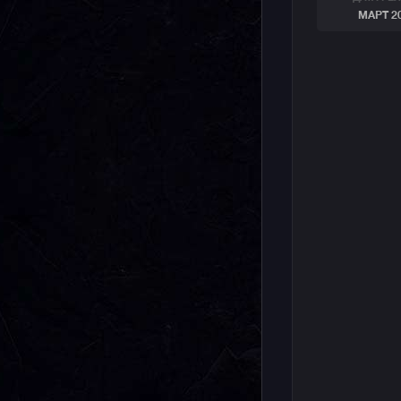
МАРТ 2