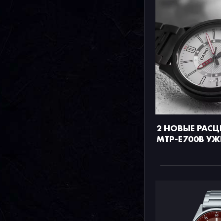
2 НОВЫЕ РАСЦ
MTP-E700B УЖ