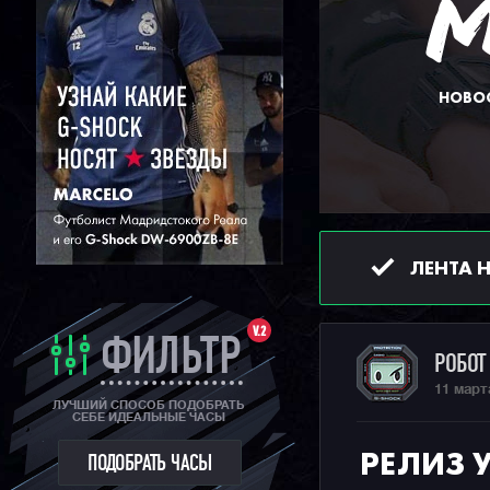
НОВОС
ЛЕНТА 
V.2
ФИЛЬТР
РОБО
11 март
ЛУЧШИЙ СПОСОБ ПОДОБРАТЬ
СЕБЕ ИДЕАЛЬНЫЕ ЧАСЫ
РЕЛИЗ 
ПОДОБРАТЬ ЧАСЫ