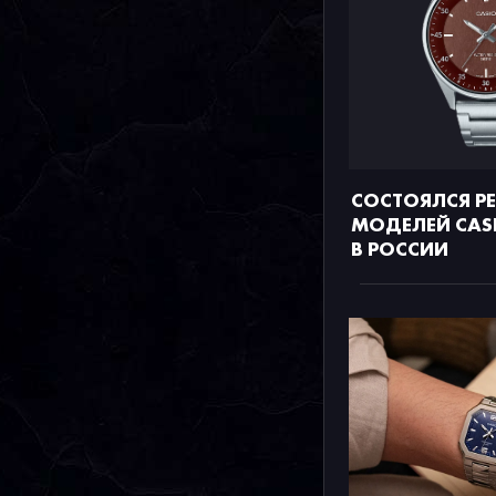
СОСТОЯЛСЯ РЕ
МОДЕЛЕЙ CASI
В РОССИИ