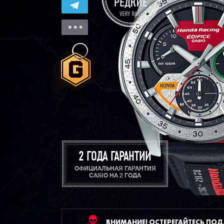
2 ГОДА ГАРАНТИИ
ОФИЦИАЛЬНАЯ ГАРАНТИЯ
CASIO НА 2 ГОДА
ВНИМАНИЕ! ОСТЕРЕГАЙТЕСЬ ПО