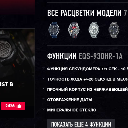
ВСЕ РАСЦВЕТКИ МОДЕЛИ
7
ФУНКЦИИ
EQS-930HR-1A
ФУНКЦИЯ СЕКУНДОМЕРА 1/1 СЕК - 10 
ТОЧНОСТЬ ХОДА +/-20 СЕКУНД В МЕС
ST В
ПРОЧНЫЙ КОРПУС ИЗ НЕРЖАВЕЮЩЕЙ
ОТОБРАЖЕНИЕ ДАТЫ
2426
МИНЕРАЛЬНОЕ СТЕКЛО