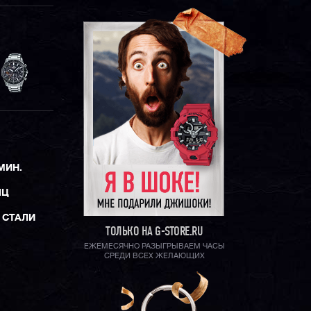
МИН.
ЯЦ
 СТАЛИ
ТОЛЬКО НА G-STORE.RU
ЕЖЕМЕСЯЧНО РАЗЫГРЫВАЕМ ЧАСЫ
СРЕДИ ВСЕХ ЖЕЛАЮЩИХ