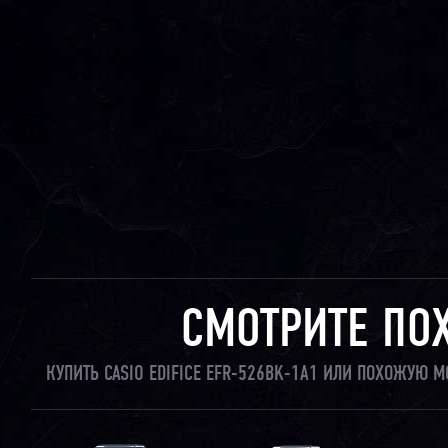
СМОТРИТЕ ПО
КУПИТЬ CASIO EDIFICE EFR-526BK-1A1 ИЛИ ПОХОЖУЮ 