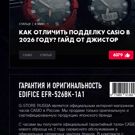
СТАТЬЯ  |  8 МИН
КАК ОТЛИЧИТЬ ПОДДЕЛКУ CASIO В
2026 ГОДУ? ГАЙД ОТ ДЖИСТОР
6379
CASIO
СТАТЬЯ
ГАРАНТИЯ И ОРИГИНАЛЬНОСТЬ
EDIFICE EFR-526BK-1A1
G-STORE RUSSIA является официальным интернет-магазином
часов CASIO в России. Мы продаем только оригинальную и
сертифицированную продукцию японского бренда.
С часами вы получаете официальный гарантийный талон CASI
нового образца на 2 года сервисного обслуживания в
официальных сервисных центрах бренда. В комплекте с