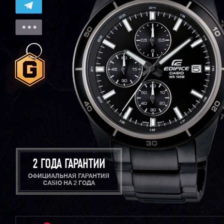
2 ГОДА ГАРАНТИИ
ОФИЦИАЛЬНАЯ ГАРАНТИЯ
CASIO НА 2 ГОДА