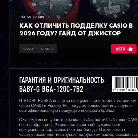
СТАТЬЯ  |  8 МИН
КАК ОТЛИЧИТЬ ПОДДЕЛКУ CASIO В
2026 ГОДУ? ГАЙД ОТ ДЖИСТОР
6379
CASIO
СТАТЬЯ
ГАРАНТИЯ И ОРИГИНАЛЬНОСТЬ
BABY-G BGA-120C-7B2
G-STORE RUSSIA является официальным интернет-магазином
часов CASIO в России. Мы продаем только оригинальную и
сертифицированную продукцию японского бренда.
С часами вы получаете официальный гарантийный талон CASI
нового образца на 2 года сервисного обслуживания в
официальных сервисных центрах бренда. В комплекте с
часами также идет инструкция на русском языке, фирменная