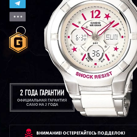
2 ГОДА ГАРАНТИИ
ОФИЦИАЛЬНАЯ ГАРАНТИЯ
CASIO НА 2 ГОДА
ВНИМАНИЕ! ОСТЕРЕГАЙТЕСЬ ПОДДЕЛОК!