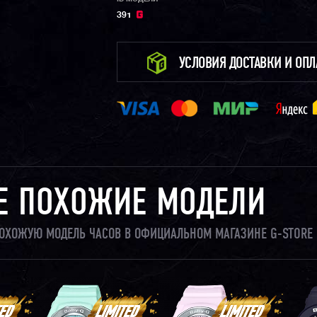
391
УСЛОВИЯ ДОСТАВКИ И ОП
Е ПОХОЖИЕ МОДЕЛИ
 ПОХОЖУЮ МОДЕЛЬ ЧАСОВ В ОФИЦИАЛЬНОМ МАГАЗИНЕ G-STORE 