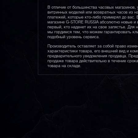
В отличие от большинства часовых магазинов, 
витринных моделей или возвратных часов из 
платежей, которые кто-либо примерял до вас. 
магазине G-STORE RUSSIA абсолютно новые и 
первый, кто наденет их на свое запястье. Для 
мы гордимся тем, что можем гарантировать кл
подобный уровень сервиса.
Производитель оставляет за собой право изме
характеристики товара, его внешний вид и ком
предварительного уведомления продавца. Пре
продаже товара действительно в течение срока
товара на складе.