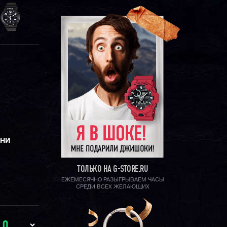
ЕНИ
ТОЛЬКО НА G-STORE.RU
ЕЖЕМЕСЯЧНО РАЗЫГРЫВАЕМ ЧАСЫ
СРЕДИ ВСЕХ ЖЕЛАЮЩИХ