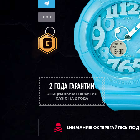
2 ГОДА ГАРАНТИИ
ОФИЦИАЛЬНАЯ ГАРАНТИЯ
CASIO НА 2 ГОДА
ВНИМАНИЕ! ОСТЕРЕГАЙТЕСЬ ПО