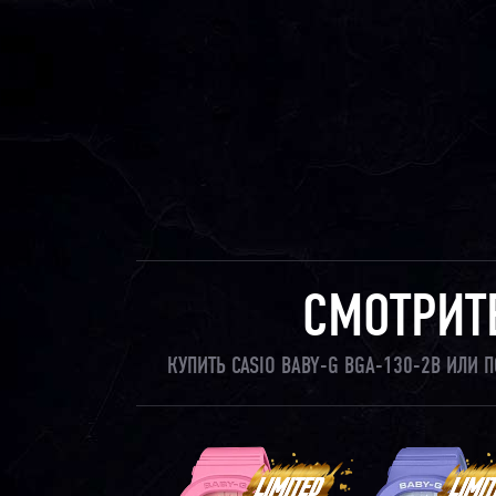
СМОТРИТ
КУПИТЬ CASIO BABY-G BGA-130-2B ИЛИ