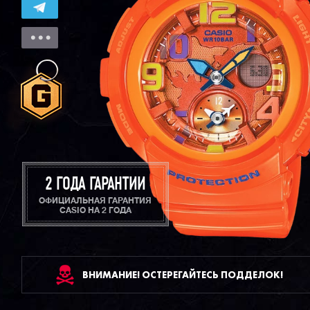
2 ГОДА ГАРАНТИИ
ОФИЦИАЛЬНАЯ ГАРАНТИЯ
CASIO НА 2 ГОДА
ВНИМАНИЕ! ОСТЕРЕГАЙТЕСЬ ПОДДЕЛОК!