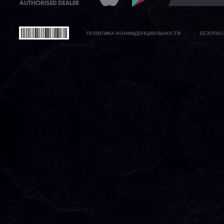
ПОЛИТИКА КОНФИДЕНЦИАЛЬНОСТИ
БЕЗОПАС