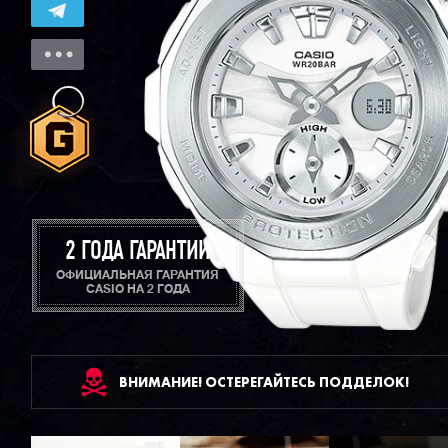
2 ГОДА ГАРАНТИИ
ОФИЦИАЛЬНАЯ ГАРАНТИЯ
CASIO НА 2 ГОДА
ВНИМАНИЕ! ОСТЕРЕГАЙТЕСЬ ПОДДЕЛОК!