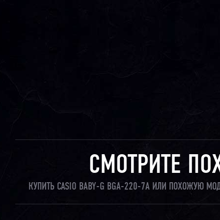
СМОТРИТЕ ПО
КУПИТЬ CASIO BABY-G BGA-220-7A ИЛИ ПОХОЖУЮ МО