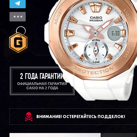
2 ГОДА ГАРАНТИИ
ОФИЦИАЛЬНАЯ ГАРАНТИЯ
CASIO НА 2 ГОДА
ВНИМАНИЕ! ОСТЕРЕГАЙТЕСЬ ПОДДЕЛОК!