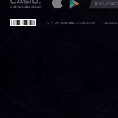
ПОЛИТИКА КОНФИДЕНЦИАЛЬНОСТИ
БЕЗОПАС