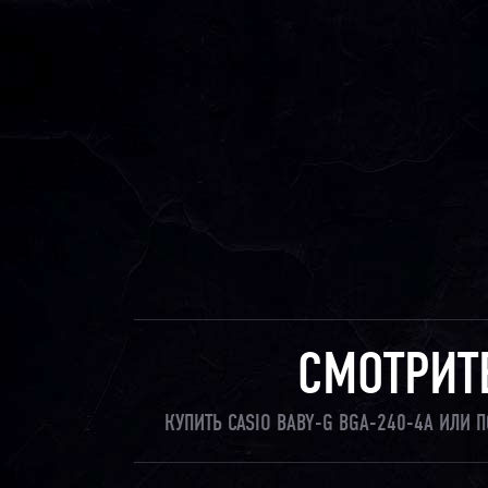
СМОТРИТ
КУПИТЬ CASIO BABY-G BGA-240-4A ИЛИ