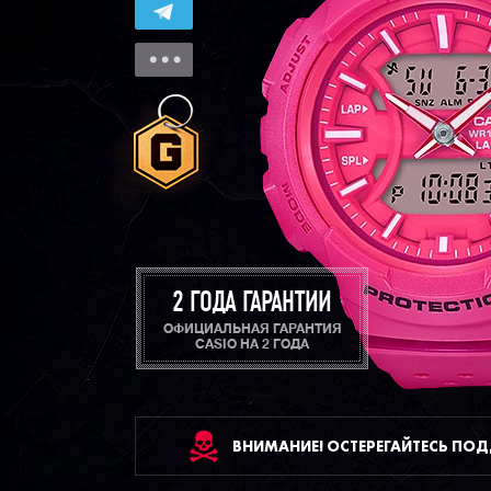
2 ГОДА ГАРАНТИИ
ОФИЦИАЛЬНАЯ ГАРАНТИЯ
CASIO НА 2 ГОДА
ВНИМАНИЕ! ОСТЕРЕГАЙТЕСЬ ПО