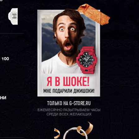
 100
ЕНИ
ТОЛЬКО НА G-STORE.RU
ЕЖЕМЕСЯЧНО РАЗЫГРЫВАЕМ ЧАСЫ
СРЕДИ ВСЕХ ЖЕЛАЮЩИХ