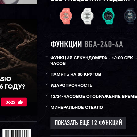
ФУНКЦИИ
BGA-240-4A
ФУНКЦИЯ СЕКУНДОМЕРА - 1/100 СЕК. -
ЧАСОВ
ПАМЯТЬ НА 60 КРУГОВ
ASIO
6 ГОДУ?
УДАРОПРОЧНОСТЬ
12/24-ЧАСОВОЕ ОТОБРАЖЕНИЕ ВРЕМ
3625
МИНЕРАЛЬНОЕ СТЕКЛО