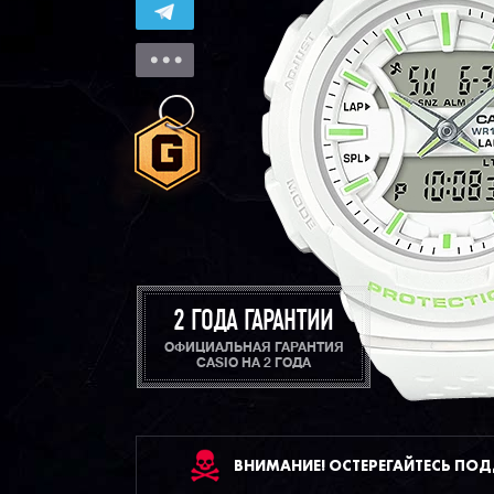
2 ГОДА ГАРАНТИИ
ОФИЦИАЛЬНАЯ ГАРАНТИЯ
CASIO НА 2 ГОДА
ВНИМАНИЕ! ОСТЕРЕГАЙТЕСЬ ПО