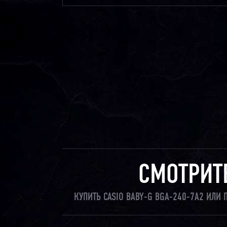
СМОТРИТ
КУПИТЬ CASIO BABY-G BGA-240-7A2 ИЛИ