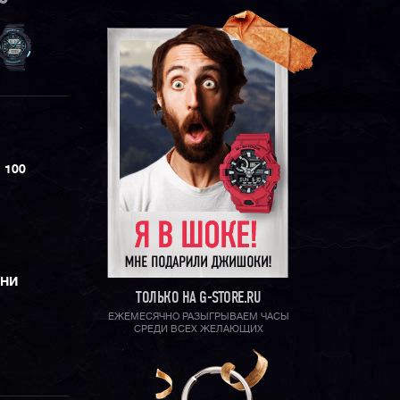
 100
ЕНИ
ТОЛЬКО НА G-STORE.RU
ЕЖЕМЕСЯЧНО РАЗЫГРЫВАЕМ ЧАСЫ
СРЕДИ ВСЕХ ЖЕЛАЮЩИХ