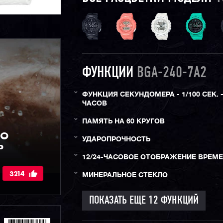
ФУНКЦИИ
BGA-240-7A2
ФУНКЦИЯ СЕКУНДОМЕРА - 1/100 СЕК. -
ЧАСОВ
ПАМЯТЬ НА 60 КРУГОВ
IO
УДАРОПРОЧНОСТЬ
Р
12/24-ЧАСОВОЕ ОТОБРАЖЕНИЕ ВРЕМ
3214
МИНЕРАЛЬНОЕ СТЕКЛО