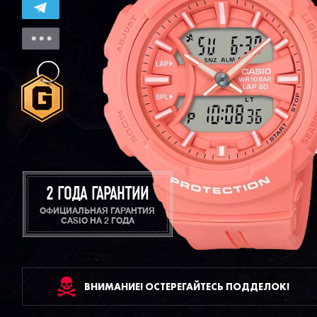
2 ГОДА ГАРАНТИИ
ОФИЦИАЛЬНАЯ ГАРАНТИЯ
CASIO НА 2 ГОДА
ВНИМАНИЕ! ОСТЕРЕГАЙТЕСЬ ПОДДЕЛОК!