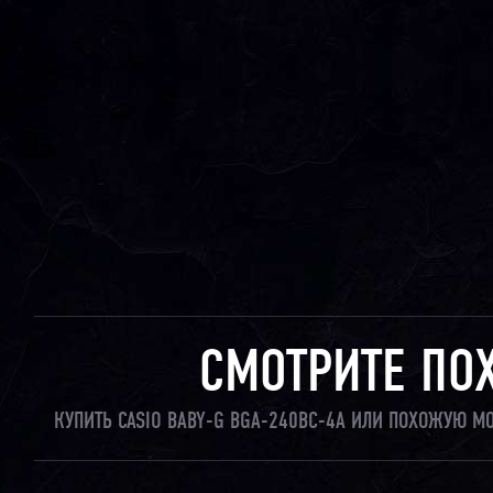
СМОТРИТЕ ПО
КУПИТЬ CASIO BABY-G BGA-240BC-4A ИЛИ ПОХОЖУЮ М