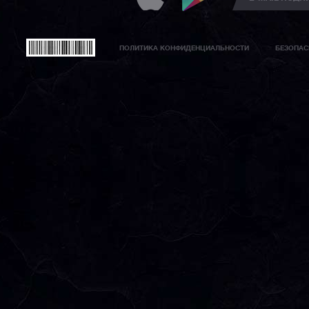
ПОЛИТИКА КОНФИДЕНЦИАЛЬНОСТИ
БЕЗОПАС