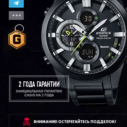
2 ГОДА ГАРАНТИИ
ОФИЦИАЛЬНАЯ ГАРАНТИЯ
CASIO НА 2 ГОДА
ВНИМАНИЕ! ОСТЕРЕГАЙТЕСЬ ПОДДЕЛОК!