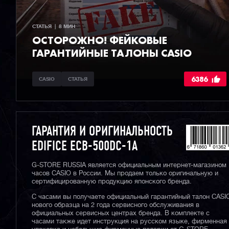
СТАТЬЯ  |  8 МИН
ОСТОРОЖНО! ФЕЙКОВЫЕ
ГАРАНТИЙНЫЕ ТАЛОНЫ CASIO
6386
CASIO
СТАТЬЯ
ГАРАНТИЯ И ОРИГИНАЛЬНОСТЬ
EDIFICE ECB-500DC-1A
G-STORE RUSSIA является официальным интернет-магазином
часов CASIO в России. Мы продаем только оригинальную и
сертифицированную продукцию японского бренда.
С часами вы получаете официальный гарантийный талон CASI
нового образца на 2 года сервисного обслуживания в
официальных сервисных центрах бренда. В комплекте с
часами также идет инструкция на русском языке, фирменная