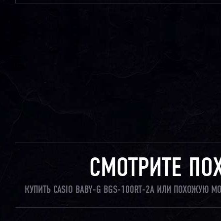
СМОТРИТЕ ПО
КУПИТЬ CASIO BABY-G BGS-100RT-2A ИЛИ ПОХОЖУЮ М