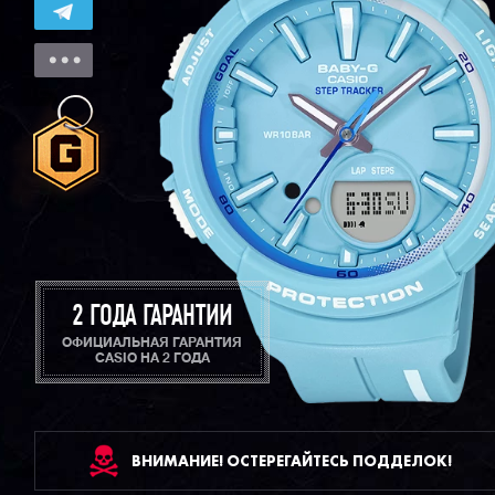
2 ГОДА ГАРАНТИИ
ОФИЦИАЛЬНАЯ ГАРАНТИЯ
CASIO НА 2 ГОДА
ВНИМАНИЕ! ОСТЕРЕГАЙТЕСЬ ПОДДЕЛОК!