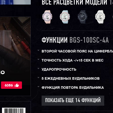
ВСЕ РАСЦВЕТКИ МОДЕЛИ
1
ФУНКЦИИ
BGS-100SC-4A
ВТОРОЙ ЧАСОВОЙ ПОЯС НА ЦИФЕРБЛ
ТОЧНОСТЬ ХОДА -/+15 СЕК В МЕС
УДАРОПРОЧНОСТЬ
IO
5 ЕЖЕДНЕВНЫХ БУДИЛЬНИКОВ
6386
ФУНКЦИЯ ПОВТОРА БУДИЛЬНИКА