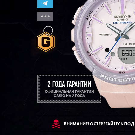
2 ГОДА ГАРАНТИИ
ОФИЦИАЛЬНАЯ ГАРАНТИЯ
CASIO НА 2 ГОДА
ВНИМАНИЕ! ОСТЕРЕГАЙТЕСЬ ПО