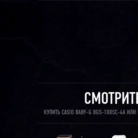
СМОТРИТ
КУПИТЬ CASIO BABY-G BGS-100SC-4A ИЛ