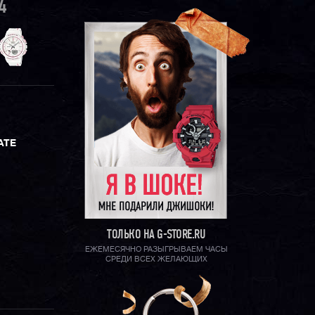
4
АТЕ
ТОЛЬКО НА G-STORE.RU
ЕЖЕМЕСЯЧНО РАЗЫГРЫВАЕМ ЧАСЫ
СРЕДИ ВСЕХ ЖЕЛАЮЩИХ