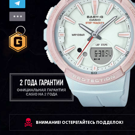
2 ГОДА ГАРАНТИИ
ОФИЦИАЛЬНАЯ ГАРАНТИЯ
CASIO НА 2 ГОДА
ВНИМАНИЕ! ОСТЕРЕГАЙТЕСЬ ПОДДЕЛОК!