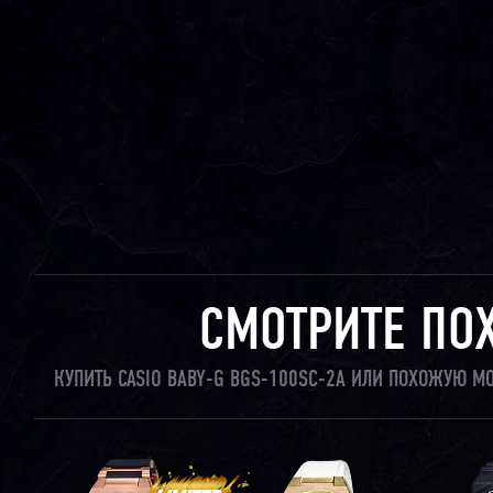
СМОТРИТЕ ПО
КУПИТЬ CASIO BABY-G BGS-100SC-2A ИЛИ ПОХОЖУЮ М